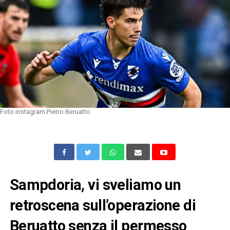
Foto instagram Pietro Beruatto
Sampdoria, vi sveliamo un
retroscena sull’operazione di
Beruatto senza il permesso