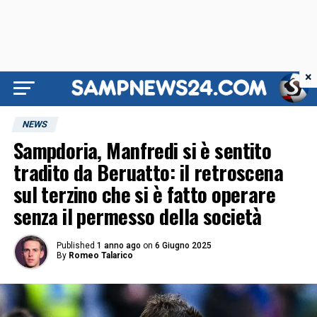
×
NEWS
Sampdoria, Manfredi si è sentito
tradito da Beruatto: il retroscena
sul terzino che si è fatto operare
senza il permesso della società
Published
1 anno ago
on
6 Giugno 2025
By
Romeo Talarico