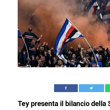
Tey presenta il bilancio della