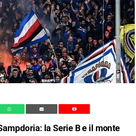
 Sampdoria: la Serie B e il monte