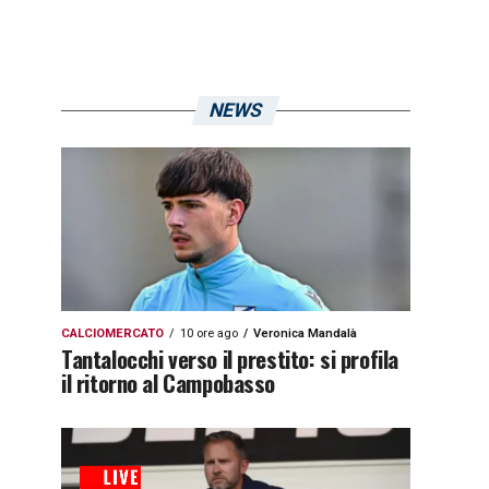
NEWS
CALCIOMERCATO
10 ore ago
Veronica Mandalà
Tantalocchi verso il prestito: si profila
il ritorno al Campobasso