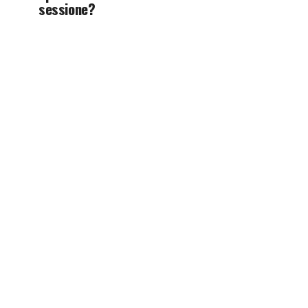
sessione?