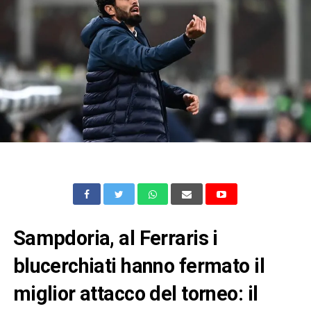
Sampdoria, al Ferraris i
blucerchiati hanno fermato il
miglior attacco del torneo: il