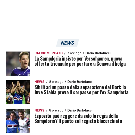
NEWS
CALCIOMERCATO
7 ore ago
Dario Bartolucci
La Sampdoria insiste per Verschaeren, nuova
offerta triennale per portare a Genova il belga
NEWS
8 ore ago
Dario Bartolucci
Sibilli ad un passo dalla separazione dal Bari: la
Juve Stabia prova il sorpasso per l’ex Sampdoria
NEWS
8 ore ago
Dario Bartolucci
Esposito può reggere da solo la regia della
Sampdoria? Il punto sul regista blucerchiato