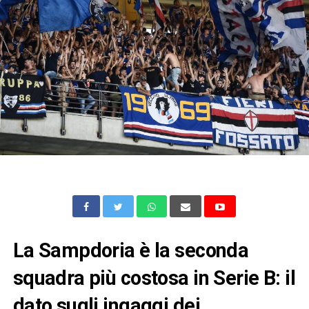
La Sampdoria è la seconda
squadra più costosa in Serie B: il
dato sugli ingaggi dei