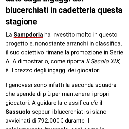
blucerchiati in cadetteria questa
stagione
La
Sampdoria
ha investito molto in questo
progetto e, nonostante arranchi in classifica,
il suo obiettivo rimane la promozione in Serie
A. A dimostrarlo, come riporta
Il Secolo XIX
,
è il prezzo degli ingaggi dei giocatori.
I genovesi sono infatti la seconda squadra
che spende di più per mantenere i propri
giocatori. A guidare la classifica c’è il
Sassuolo
seppur i blucerchiati si siano
avvicinati di 792.000€ durante il