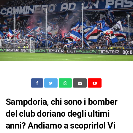
Sampdoria, chi sono i bomber
del club doriano degli ultimi
anni? Andiamo a scoprirlo! Vi