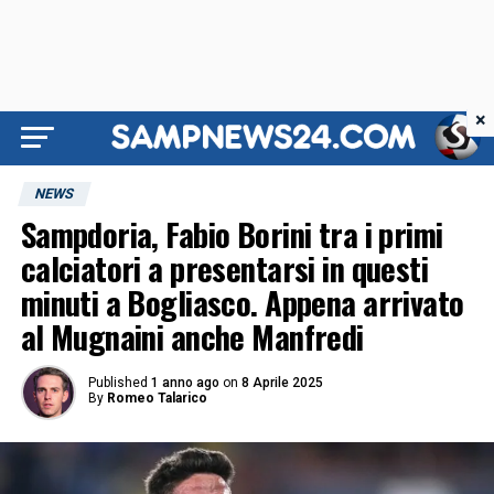
×
NEWS
Sampdoria, Fabio Borini tra i primi
calciatori a presentarsi in questi
minuti a Bogliasco. Appena arrivato
al Mugnaini anche Manfredi
Published
1 anno ago
on
8 Aprile 2025
By
Romeo Talarico