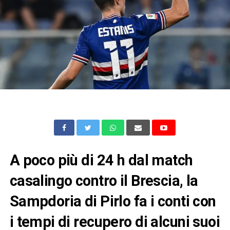
A poco più di 24 h dal match
casalingo contro il Brescia, la
Sampdoria di Pirlo fa i conti con
i tempi di recupero di alcuni suoi