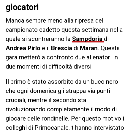
giocatori
Manca sempre meno alla ripresa del
campionato cadetto questa settimana nella
quale si scontreranno la
Sampdoria
di
Andrea Pirlo
e il
Brescia
di
Maran
. Questa
gara metterò a confronto due allenatori in
due momenti di difficoltà diversi.
Il primo è stato assorbito da un buco nero
che ogni domenica gli strappa via punti
cruciali, mentre il secondo sta
rivoluzionando completamente il modo di
giocare delle rondinelle. Per questo motivo i
colleghi di Primocanale.it hanno intervistato