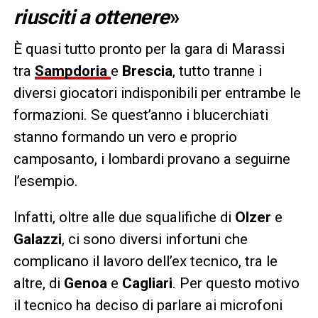
riusciti a ottenere
»
È quasi tutto pronto per la gara di Marassi
tra
Sampdoria
e
Brescia
, tutto tranne i
diversi giocatori indisponibili per entrambe le
formazioni. Se quest’anno i blucerchiati
stanno formando un vero e proprio
camposanto, i lombardi provano a seguirne
l’esempio.
Infatti, oltre alle due squalifiche di
Olzer
e
Galazzi
, ci sono diversi infortuni che
complicano il lavoro dell’ex tecnico, tra le
altre, di
Genoa
e
Cagliari
. Per questo motivo
il tecnico ha deciso di parlare ai microfoni