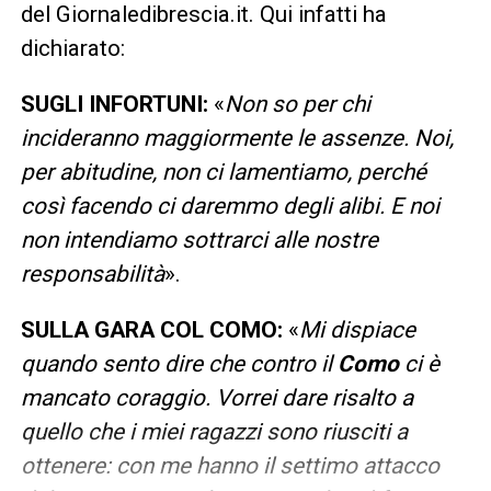
del Giornaledibrescia.it. Qui infatti ha
dichiarato:
SUGLI INFORTUNI:
«
Non so per chi
incideranno maggiormente le assenze. Noi,
per abitudine, non ci lamentiamo, perché
così facendo ci daremmo degli alibi. E noi
non intendiamo sottrarci alle nostre
responsabilità
».
SULLA GARA COL COMO:
«
Mi dispiace
quando sento dire che contro il
Como
ci è
mancato coraggio. Vorrei dare risalto a
quello che i miei ragazzi sono riusciti a
ottenere: con me hanno il settimo attacco