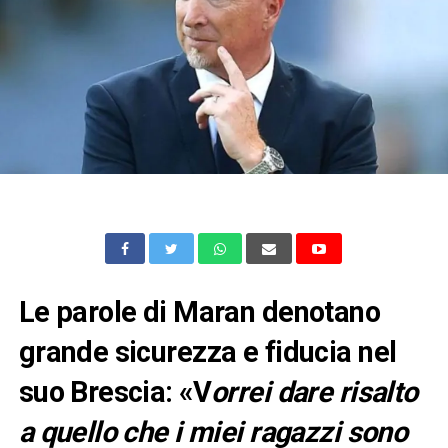
Le parole di Maran denotano
grande sicurezza e fiducia nel
suo Brescia: «V
orrei dare risalto
a quello che i miei ragazzi sono