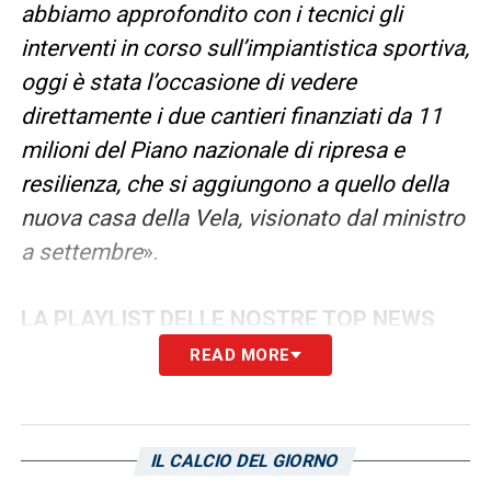
abbiamo approfondito con i tecnici gli
interventi in corso sull’impiantistica sportiva,
oggi è stata l’occasione di vedere
direttamente i due cantieri finanziati da 11
milioni del Piano nazionale di ripresa e
resilienza, che si aggiungono a quello della
nuova casa della Vela, visionato dal ministro
a settembre
».
LA PLAYLIST DELLE NOSTRE TOP NEWS
READ MORE
IL CALCIO DEL GIORNO