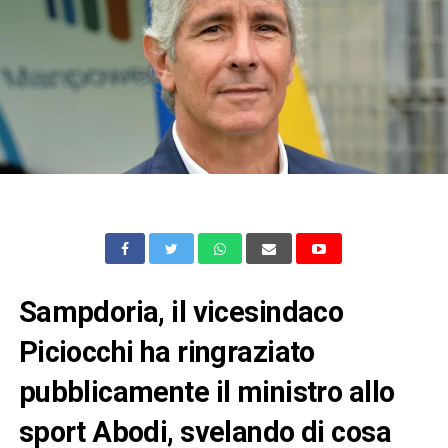
Sampdoria, il vicesindaco
Piciocchi ha ringraziato
pubblicamente il ministro allo
sport Abodi, svelando di cosa