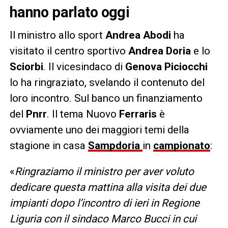
hanno parlato oggi
Il ministro allo sport
Andrea Abodi
ha
visitato il centro sportivo
Andrea Doria
e lo
Sciorbi
. Il vicesindaco di
Genova Piciocchi
lo ha ringraziato, svelando il contenuto del
loro incontro. Sul banco un finanziamento
del
Pnrr
. Il tema Nuovo
Ferraris
è
ovviamente uno dei maggiori temi della
stagione in casa
Sampdoria
in
campionato
:
«
Ringraziamo il ministro per aver voluto
dedicare questa mattina alla visita dei due
impianti dopo l’incontro di ieri in Regione
Liguria con il sindaco Marco Bucci in cui