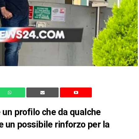
 un profilo che da qualche
 un possibile rinforzo per la