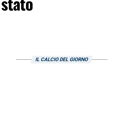
stato
IL CALCIO DEL GIORNO