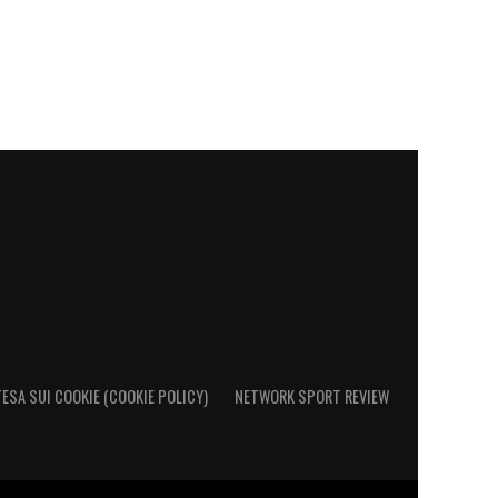
ESA SUI COOKIE (COOKIE POLICY)
NETWORK SPORT REVIEW