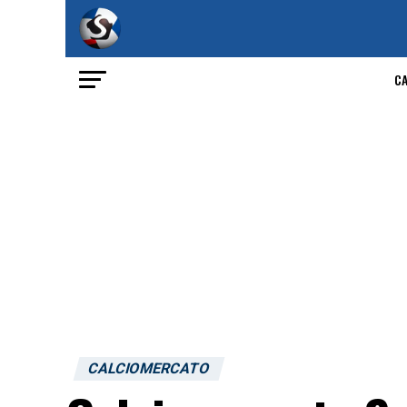
C
CALCIOMERCATO