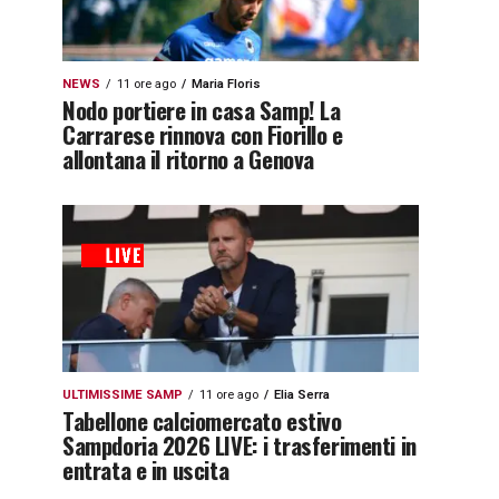
NEWS
11 ore ago
Maria Floris
Nodo portiere in casa Samp! La
Carrarese rinnova con Fiorillo e
allontana il ritorno a Genova
ULTIMISSIME SAMP
11 ore ago
Elia Serra
Tabellone calciomercato estivo
Sampdoria 2026 LIVE: i trasferimenti in
entrata e in uscita