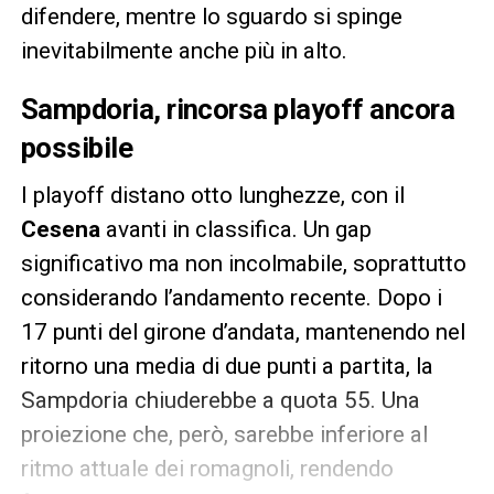
difendere, mentre lo sguardo si spinge
inevitabilmente anche più in alto.
Sampdoria, rincorsa playoff ancora
possibile
I playoff distano otto lunghezze, con il
Cesena
avanti in classifica. Un gap
significativo ma non incolmabile, soprattutto
considerando l’andamento recente. Dopo i
17 punti del girone d’andata, mantenendo nel
ritorno una media di due punti a partita, la
Sampdoria chiuderebbe a quota 55. Una
proiezione che, però, sarebbe inferiore al
ritmo attuale dei romagnoli, rendendo