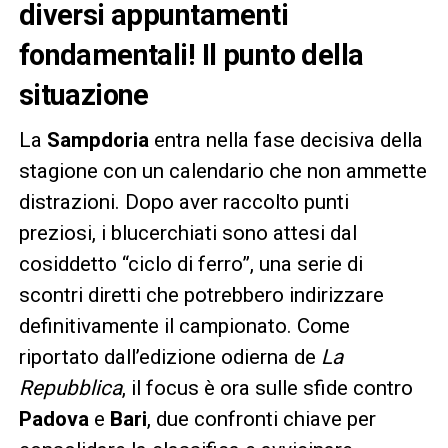
diversi appuntamenti
fondamentali! Il punto della
situazione
La
Sampdoria
entra nella fase decisiva della
stagione con un calendario che non ammette
distrazioni. Dopo aver raccolto punti
preziosi, i blucerchiati sono attesi dal
cosiddetto “ciclo di ferro”, una serie di
scontri diretti che potrebbero indirizzare
definitivamente il campionato. Come
riportato dall’edizione odierna de
La
Repubblica
, il focus è ora sulle sfide contro
Padova
e
Bari
, due confronti chiave per