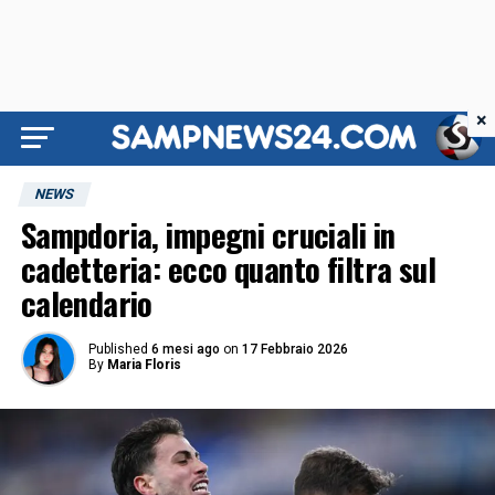
×
NEWS
Sampdoria, impegni cruciali in
cadetteria: ecco quanto filtra sul
calendario
Published
6 mesi ago
on
17 Febbraio 2026
By
Maria Floris