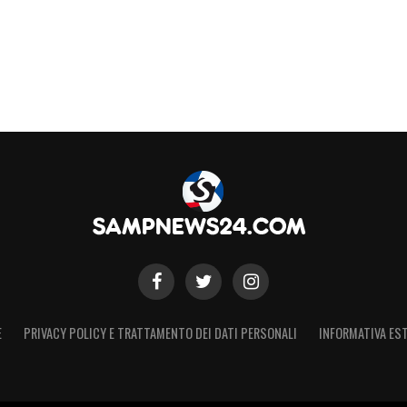
E
PRIVACY POLICY E TRATTAMENTO DEI DATI PERSONALI
INFORMATIVA EST