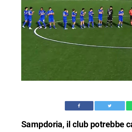
Sampdoria, il club potrebbe c