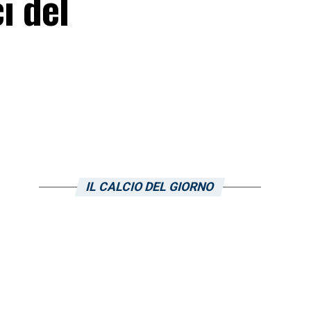
i del
IL CALCIO DEL GIORNO