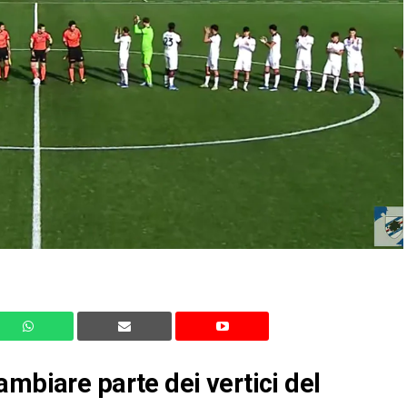
ambiare parte dei vertici del