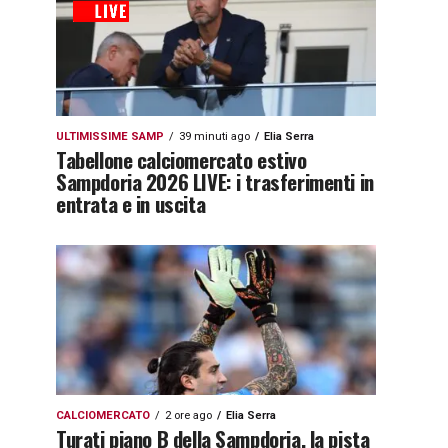
ULTIMISSIME SAMP
39 minuti ago
Elia Serra
Tabellone calciomercato estivo
Sampdoria 2026 LIVE: i trasferimenti in
entrata e in uscita
CALCIOMERCATO
2 ore ago
Elia Serra
Turati piano B della Sampdoria, la pista