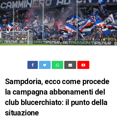
Sampdoria, ecco come procede
la campagna abbonamenti del
club blucerchiato: il punto della
situazione