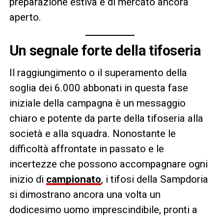
preparazione estiva e di mercato ancora
aperto.
Un segnale forte della tifoseria
Il raggiungimento o il superamento della
soglia dei 6.000 abbonati in questa fase
iniziale della campagna è un messaggio
chiaro e potente da parte della tifoseria alla
società e alla squadra. Nonostante le
difficoltà affrontate in passato e le
incertezze che possono accompagnare ogni
inizio di
campionato
, i tifosi della Sampdoria
si dimostrano ancora una volta un
dodicesimo uomo imprescindibile, pronti a