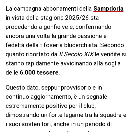
La campagna abbonamenti della
Sampdoria
in vista della stagione 2025/26 sta
procedendo a gonfie vele, confermando
ancora una volta la grande passione e
fedeltà della tifoseria blucerchiata. Secondo
quanto riportato da
Il Secolo XIX
le vendite si
stanno rapidamente avvicinando alla soglia
delle
6.000 tessere
.
Questo dato, seppur provvisorio e in
continuo aggiornamento, è un segnale
estremamente positivo per il club,
dimostrando un forte legame tra la squadra e
i suoi sostenitori, anche in un periodo di