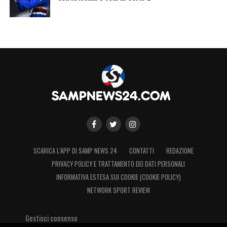
SCARICA L’APP DI SAMP NEWS 24
CONTATTI
REDAZIONE
PRIVACY POLICY E TRATTAMENTO DEI DATI PERSONALI
INFORMATIVA ESTESA SUI COOKIE (COOKIE POLICY)
NETWORK SPORT REVIEW
Gestisci consenso