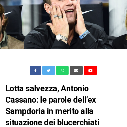
Lotta salvezza, Antonio
Cassano: le parole dell’ex
Sampdoria in merito alla
situazione dei blucerchiati