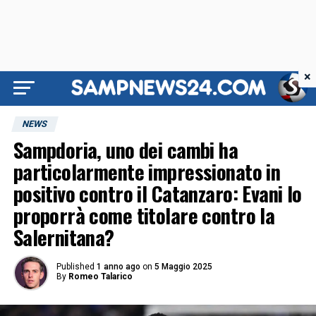
×
NEWS
Sampdoria, uno dei cambi ha
particolarmente impressionato in
positivo contro il Catanzaro: Evani lo
proporrà come titolare contro la
Salernitana?
Published
1 anno ago
on
5 Maggio 2025
By
Romeo Talarico