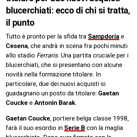
blucerchiati: ecco di chi si tratta,
il punto
Tutto è pronto per la sfida tra
Sampdoria
e
Cesena
, che andrà in scena fra pochi minuti
allo stadio
Ferraris
. Una partita cruciale per i
blucerchiati, che si presentano con alcune
novità nella formazione titolare. In
particolare, due dei nuovi acquisti si
guadagnano un posto da titolare:
Gaetan
Coucke
e
Antonin Barak
.
Gaetan Coucke
, portiere belga classe 1998,
farà il suo esordio in
Serie B
con la maglia