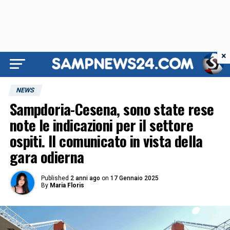
×
NEWS
Sampdoria-Cesena, sono state rese
note le indicazioni per il settore
ospiti. Il comunicato in vista della
gara odierna
Published
2 anni ago
on
17 Gennaio 2025
By
Maria Floris