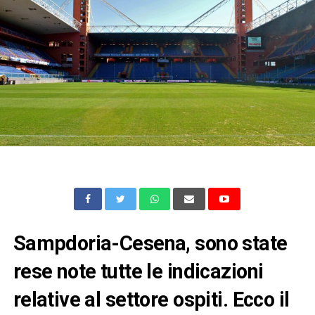
Sampdoria-Cesena, sono state
rese note tutte le indicazioni
relative al settore ospiti. Ecco il