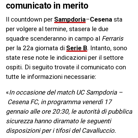
comunicato in merito
Il countdown per
Sampdoria
–
Cesena
sta
per volgere al termine, stasera le due
squadre scenderanno in campo al
Ferraris
per la 22a giornata di
Serie B
. Intanto, sono
state rese note le indicazioni per il settore
ospiti. Di seguito trovate il comunicato con
tutte le informazioni necessarie:
«
In occasione del match UC Sampdoria –
Cesena FC, in programma venerdì 17
gennaio alle ore 20:30, le autorità di pubblica
sicurezza hanno diramato le seguenti
disposizioni per i tifosi del Cavalluccio.