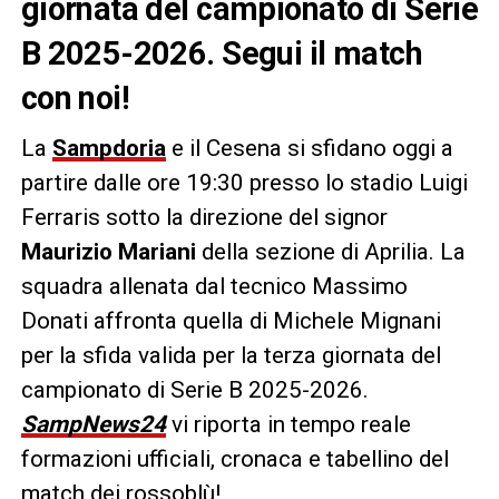
giornata del campionato di Serie
B 2025-2026. Segui il match
con noi!
La
Sampdoria
e il Cesena si sfidano oggi a
partire dalle ore 19:30 presso lo stadio Luigi
Ferraris sotto la direzione del signor
Maurizio Mariani
della sezione di Aprilia. La
squadra allenata dal tecnico Massimo
Donati affronta quella di Michele Mignani
per la sfida valida per la terza giornata del
campionato di Serie B 2025-2026.
SampNews24
vi riporta in tempo reale
formazioni ufficiali, cronaca e tabellino del
match dei rossoblù!