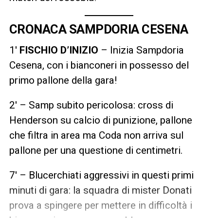
CRONACA SAMPDORIA CESENA
1′
FISCHIO D’INIZIO
– Inizia Sampdoria
Cesena, con i bianconeri in possesso del
primo pallone della gara!
2′ – Samp subito pericolosa: cross di
Henderson su calcio di punizione, pallone
che filtra in area ma Coda non arriva sul
pallone per una questione di centimetri.
7′ – Blucerchiati aggressivi in questi primi
minuti di gara: la squadra di mister Donati
prova a spingere per mettere in difficoltà i