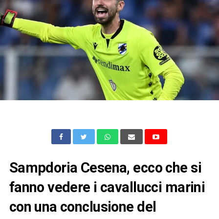
Sampdoria Cesena, ecco che si
fanno vedere i cavallucci marini
con una conclusione del