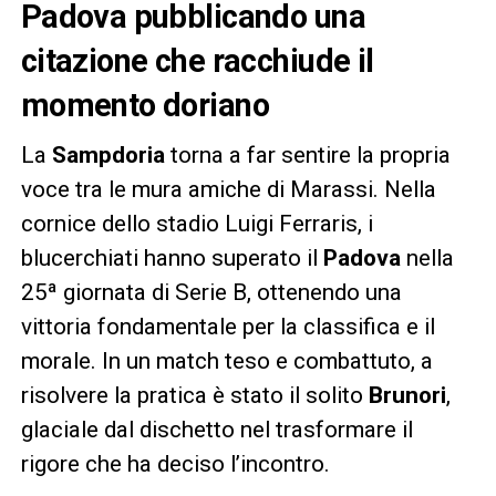
Padova pubblicando una
citazione che racchiude il
momento doriano
La
Sampdoria
torna a far sentire la propria
voce tra le mura amiche di Marassi. Nella
cornice dello stadio Luigi Ferraris, i
blucerchiati hanno superato il
Padova
nella
25ª giornata di Serie B, ottenendo una
vittoria fondamentale per la classifica e il
morale. In un match teso e combattuto, a
risolvere la pratica è stato il solito
Brunori
,
glaciale dal dischetto nel trasformare il
rigore che ha deciso l’incontro.