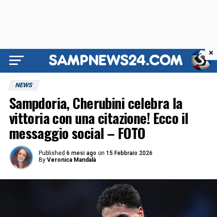
×
NEWS
Sampdoria, Cherubini celebra la
vittoria con una citazione! Ecco il
messaggio social – FOTO
Published
6 mesi ago
on
15 Febbraio 2026
By
Veronica Mandalà