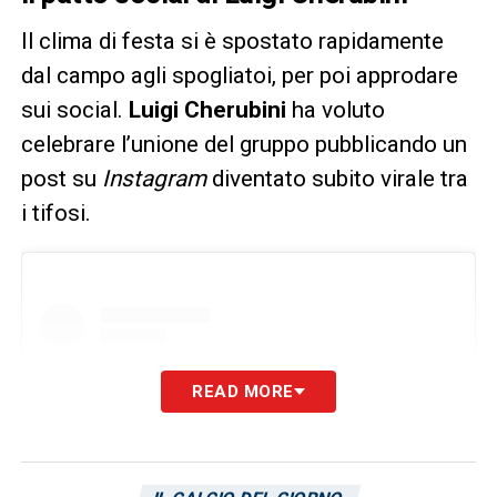
Il clima di festa si è spostato rapidamente
dal campo agli spogliatoi, per poi approdare
sui social.
Luigi Cherubini
ha voluto
celebrare l’unione del gruppo pubblicando un
post su
Instagram
diventato subito virale tra
i tifosi.
READ MORE