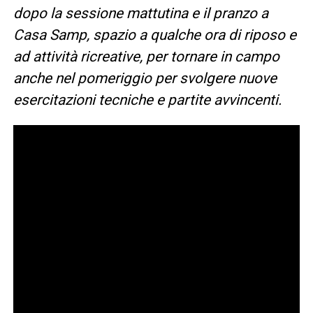
dopo la sessione mattutina e il pranzo a
Casa Samp, spazio a qualche ora di riposo e
ad attività ricreative, per tornare in campo
anche nel pomeriggio per svolgere nuove
esercitazioni tecniche e partite avvincenti.