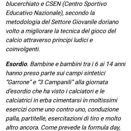
blucerchiato e CSEN (Centro Sportivo
Educativo Nazionale), secondo la
metodologia del Settore Giovanile doriano
volto a migliorare la tecnica del gioco del
calcio attraverso principi ludici e
coinvolgenti.
Esordio
. Bambine e bambini tra i 6 ai 14 anni
hanno preso parte sui campi sintetici
“Garrone” e “3 Campanili” alla giornata
d’esordio che ha visto i calciatori e le
calciatrici in erba cimentarsi in moltissimi
esercizi come uno contro uno, conduzione
palla, partitelle, esercitazioni di tiro e molto
altro ancora. Come prevede la formula day,