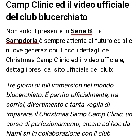
Camp Clinic ed il video ufficiale
del club blucerchiato
Non solo il presente in
Serie B
. La
Sampdoria
è sempre attenta al futuro ed alle
nuove generazioni. Ecco i dettagli del
Christmas Camp Clinic ed il video ufficiale, i
dettagli presi dal sito ufficiale del club:
Tre giorni di full immersion nel mondo
blucerchiato. É partito ufficialmente, tra
sorrisi, divertimento e tanta voglia di
imparare, il Christmas Samp Camp Clinic, un
corso di perfezionamento, creato ad hoc da
Nami srl in collaborazione con il club