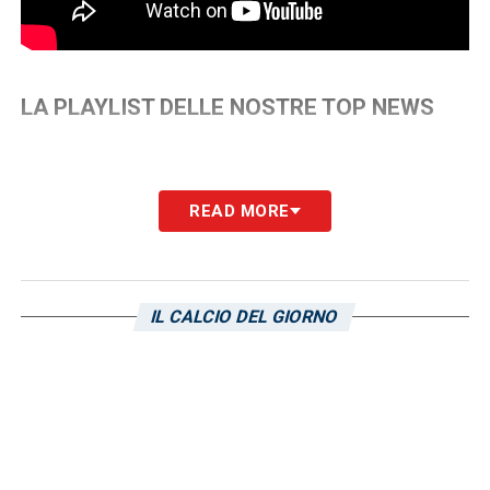
LA PLAYLIST DELLE NOSTRE TOP NEWS
READ MORE
IL CALCIO DEL GIORNO