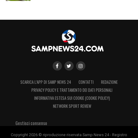
SCARICA L’APP DI SAMP NEWS 24
CONTATTI
REDAZIONE
PRIVACY POLICY E TRATTAMENTO DEI DATI PERSONALI
INFORMATIVA ESTESA SUI COOKIE (COOKIE POLICY)
NETWORK SPORT REVIEW
Gestisci consenso
Copyright 2026 © riproduzione riservata Samp News 24 - Registro