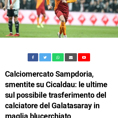
Calciomercato Sampdoria,
smentite su Cicaldau: le ultime
sul possibile trasferimento del
calciatore del Galatasaray in
maglia blucerchiato