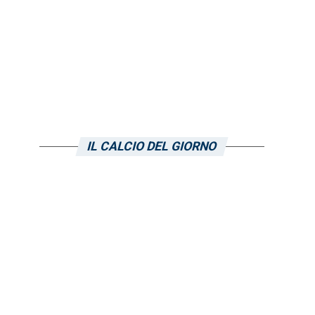
IL CALCIO DEL GIORNO