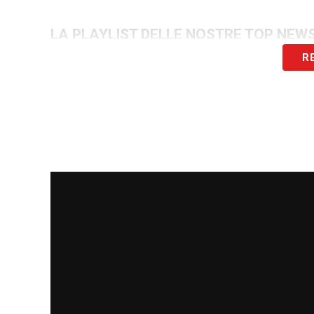
LA PLAYLIST DELLE NOSTRE TOP NEW
R