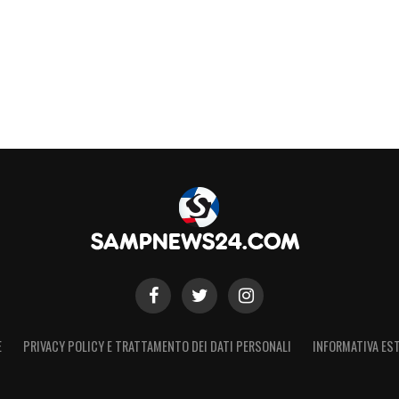
E
PRIVACY POLICY E TRATTAMENTO DEI DATI PERSONALI
INFORMATIVA EST