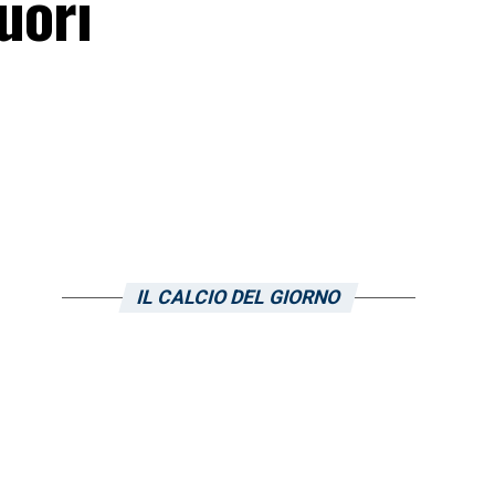
uori
IL CALCIO DEL GIORNO