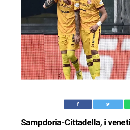
Sampdoria-Cittadella, i venet