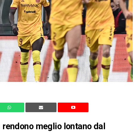
i rendono meglio lontano dal