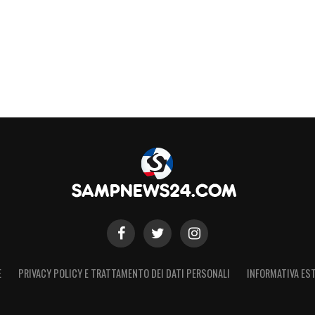
E
PRIVACY POLICY E TRATTAMENTO DEI DATI PERSONALI
INFORMATIVA EST