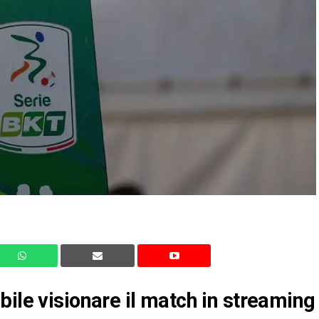
bile visionare il match in streaming