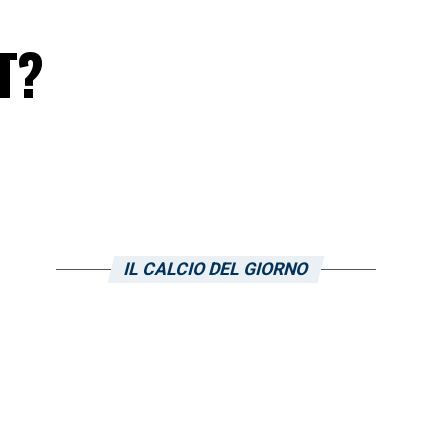
T?
IL CALCIO DEL GIORNO