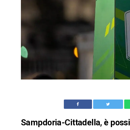
Sampdoria-Cittadella, è possi