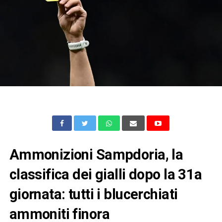
Ammonizioni Sampdoria, la
classifica dei gialli dopo la 31a
giornata: tutti i blucerchiati
ammoniti finora