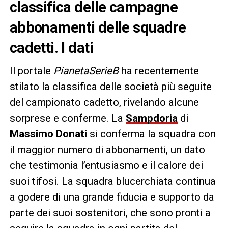
classifica delle campagne
abbonamenti delle squadre
cadetti. I dati
Il portale
PianetaSerieB
ha recentemente
stilato la classifica delle società più seguite
del campionato cadetto, rivelando alcune
sorprese e conferme. La
Sampdoria
di
Massimo Donati
si conferma la squadra con
il maggior numero di abbonamenti, un dato
che testimonia l’entusiasmo e il calore dei
suoi tifosi. La squadra blucerchiata continua
a godere di una grande fiducia e supporto da
parte dei suoi sostenitori, che sono pronti a