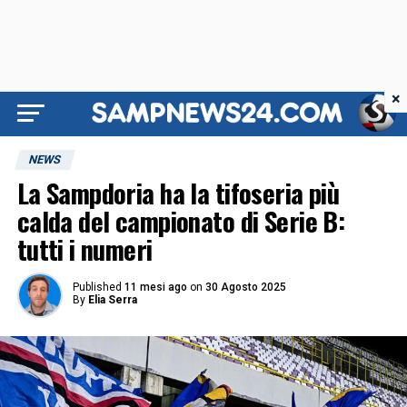
×
NEWS
La Sampdoria ha la tifoseria più
calda del campionato di Serie B:
tutti i numeri
Published
11 mesi ago
on
30 Agosto 2025
By
Elia Serra