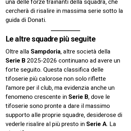
una delle forze trainanti della squadra, che
cercherà di risalire in massima serie sotto la
guida di Donati.
Le altre squadre più seguite
Oltre alla
Sampdoria
, altre società della
Serie B
2025-2026 continuano ad avere un
forte seguito. Questa classifica delle
tifoserie più calorose non solo riflette
l’amore per il club, ma evidenzia anche un
fenomeno crescente in
Serie B
, dove le
tifoserie sono pronte a dare il massimo
supporto alle proprie squadre, desiderose di
vederle risalire al più presto in
Serie A
. La