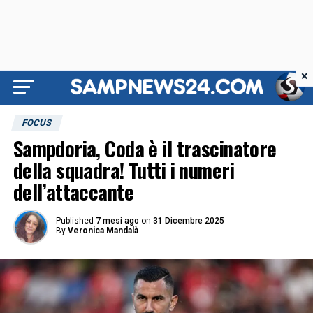
×
FOCUS
Sampdoria, Coda è il trascinatore
della squadra! Tutti i numeri
dell’attaccante
Published
7 mesi ago
on
31 Dicembre 2025
By
Veronica Mandalà