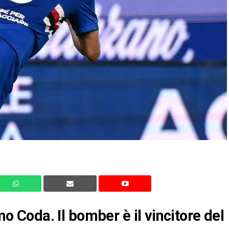
Coda. Il bomber è il vincitore del