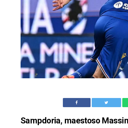
Sampdoria, maestoso Massimo 