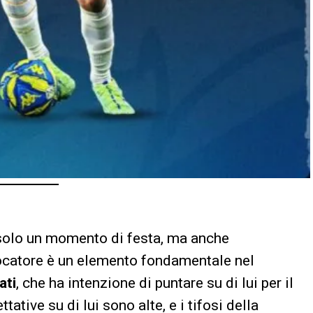
solo un momento di festa, ma anche
giocatore è un elemento fondamentale nel
ati
, che ha intenzione di puntare su di lui per il
ttative su di lui sono alte, e i tifosi della