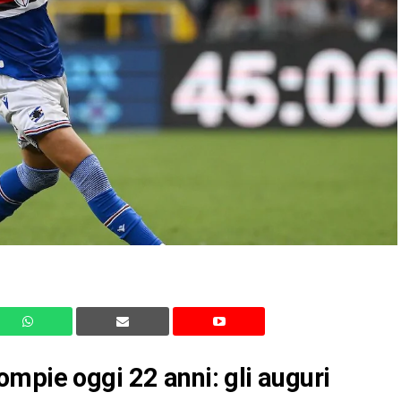
mpie oggi 22 anni: gli auguri