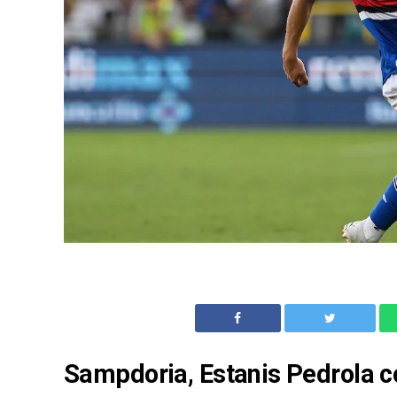
Sampdoria, Estanis Pedrola co