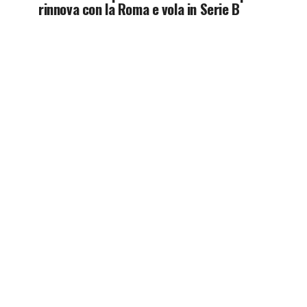
rinnova con la Roma e vola in Serie B