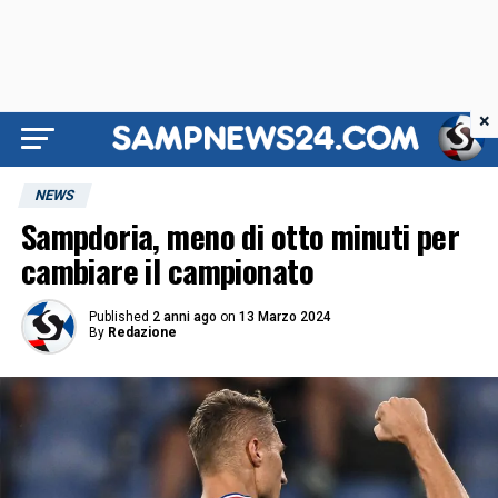
×
NEWS
Sampdoria, meno di otto minuti per
cambiare il campionato
Published
2 anni ago
on
13 Marzo 2024
By
Redazione