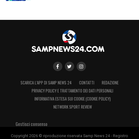
SCARICA L’APP DI SAMP NEWS 24
CONTATTI
REDAZIONE
PRIVACY POLICY E TRATTAMENTO DEI DATI PERSONALI
INFORMATIVA ESTESA SUI COOKIE (COOKIE POLICY)
NETWORK SPORT REVIEW
Gestisci consenso
Copyright 2026 © riproduzione riservata Samp News 24 - Registro