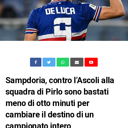
Sampdoria, contro l’Ascoli alla
squadra di Pirlo sono bastati
meno di otto minuti per
cambiare il destino di un
campionato intero