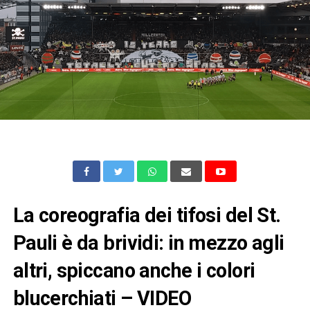
La coreografia dei tifosi del St.
Pauli è da brividi: in mezzo agli
altri, spiccano anche i colori
blucerchiati – VIDEO