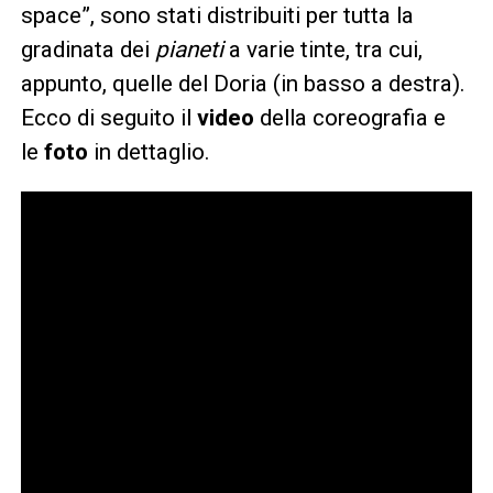
space”, sono stati distribuiti per tutta la
gradinata dei
pianeti
a varie tinte, tra cui,
appunto, quelle del Doria (in basso a destra).
Ecco di seguito il
video
della coreografia e
le
foto
in dettaglio.