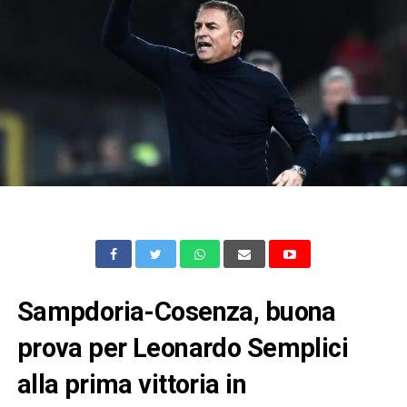
Sampdoria-Cosenza, buona
prova per Leonardo Semplici
alla prima vittoria in