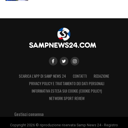
SCARICA L’APP DI SAMP NEWS 24
CONTATTI
REDAZIONE
PRIVACY POLICY E TRATTAMENTO DEI DATI PERSONALI
INFORMATIVA ESTESA SUI COOKIE (COOKIE POLICY)
NETWORK SPORT REVIEW
Gestisci consenso
Copyright 2026 © riproduzione riservata Samp News 24 - Registro