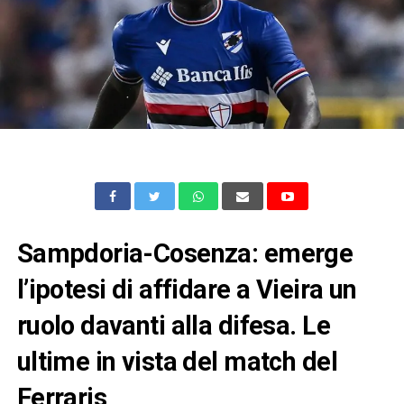
Sampdoria-Cosenza: emerge
l’ipotesi di affidare a Vieira un
ruolo davanti alla difesa. Le
ultime in vista del match del
Ferraris