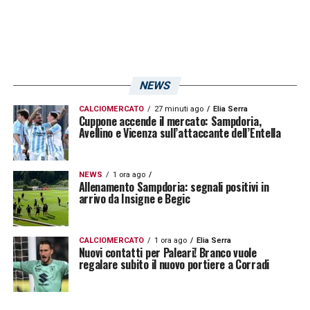
NEWS
CALCIOMERCATO
27 minuti ago
Elia Serra
Cuppone accende il mercato: Sampdoria,
Avellino e Vicenza sull’attaccante dell’Entella
NEWS
1 ora ago
Allenamento Sampdoria: segnali positivi in
arrivo da Insigne e Begic
CALCIOMERCATO
1 ora ago
Elia Serra
Nuovi contatti per Paleari! Branco vuole
regalare subito il nuovo portiere a Corradi