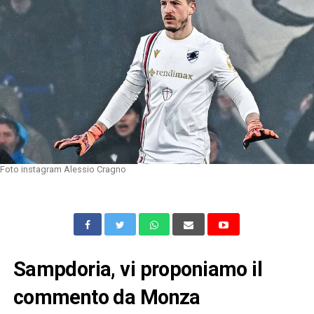
Foto instagram Alessio Cragno
Sampdoria, vi proponiamo il
commento da Monza