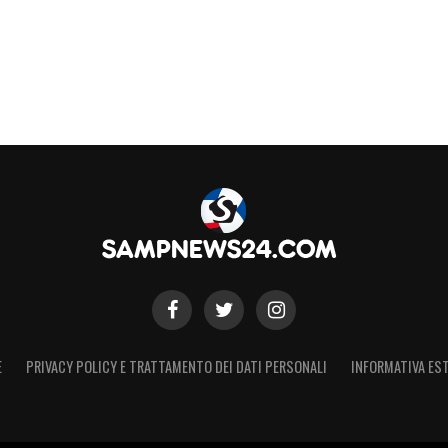
E
PRIVACY POLICY E TRATTAMENTO DEI DATI PERSONALI
INFORMATIVA EST