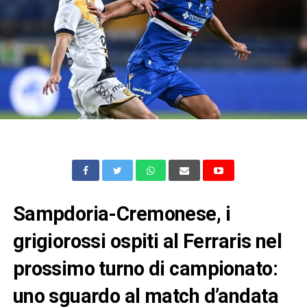
Sampdoria-Cremonese, i
grigiorossi ospiti al Ferraris nel
prossimo turno di campionato:
uno sguardo al match d’andata