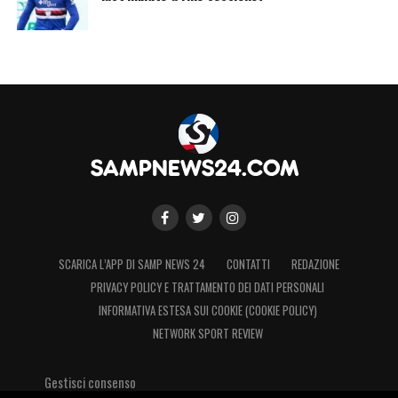
SCARICA L’APP DI SAMP NEWS 24
CONTATTI
REDAZIONE
PRIVACY POLICY E TRATTAMENTO DEI DATI PERSONALI
INFORMATIVA ESTESA SUI COOKIE (COOKIE POLICY)
NETWORK SPORT REVIEW
Gestisci consenso