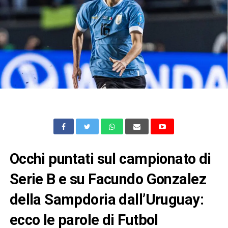
Occhi puntati sul campionato di
Serie B e su Facundo Gonzalez
della Sampdoria dall’Uruguay:
ecco le parole di Futbol