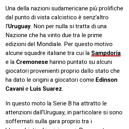
Una della nazioni sudamericane più prolifiche
dal punto di vista calcistico è senz’altro
l’
Uruguay
. Non per nulla si tratta di una
Nazione che ha vinto due tra le prime
edizioni del Mondiale. Per questo motivo
alcune squadre italiane tra cui la
Sampdoria
e la
Cremonese
hanno puntato su alcuni
giocatori provenienti proprio dallo stato che
ha dato le origini a giocatori come
Edinson
Cavani
e
Luis Suarez
.
In questo moto la Serie B ha attratto le
attenzioni dall’Uruguay, in particolare si sono
soffermati sulla gara proprio tra i