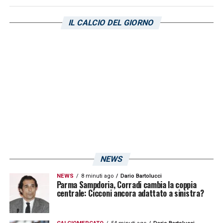
IL CALCIO DEL GIORNO
NEWS
NEWS
8 minuti ago
Dario Bartolucci
Parma Sampdoria, Corradi cambia la coppia
centrale: Cicconi ancora adattato a sinistra?