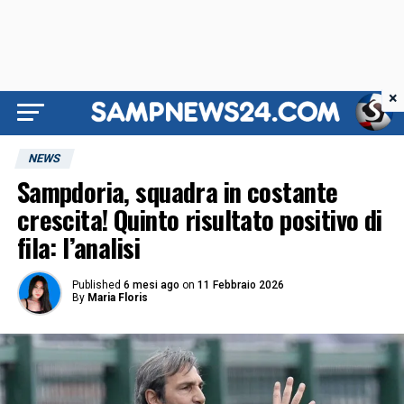
×
NEWS
Sampdoria, squadra in costante
crescita! Quinto risultato positivo di
fila: l’analisi
Published
6 mesi ago
on
11 Febbraio 2026
By
Maria Floris