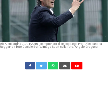
Db Alessandria 30/04/2016 - campionato di calcio Lega Pro / Alessandria-
Reggiana / foto Daniele Buffa/Image Sport nella foto: Angelo Gregucci