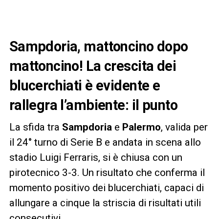
Sampdoria, mattoncino dopo
mattoncino! La crescita dei
blucerchiati è evidente e
rallegra l’ambiente: il punto
La sfida tra
Sampdoria
e
Palermo
, valida per
il 24° turno di Serie B e andata in scena allo
stadio Luigi Ferraris, si è chiusa con un
pirotecnico 3-3. Un risultato che conferma il
momento positivo dei blucerchiati, capaci di
allungare a cinque la striscia di risultati utili
consecutivi.