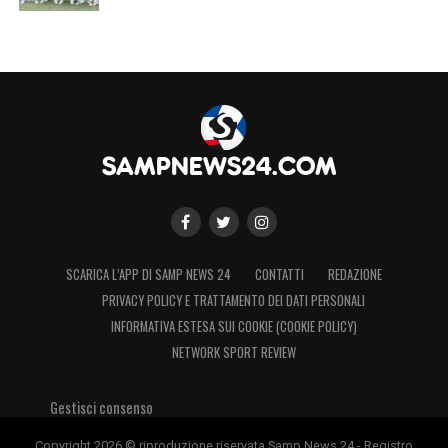
SCARICA L’APP DI SAMP NEWS 24
CONTATTI
REDAZIONE
PRIVACY POLICY E TRATTAMENTO DEI DATI PERSONALI
INFORMATIVA ESTESA SUI COOKIE (COOKIE POLICY)
NETWORK SPORT REVIEW
Gestisci consenso
Copyright 2026 © riproduzione riservata Samp News 24 - Registro