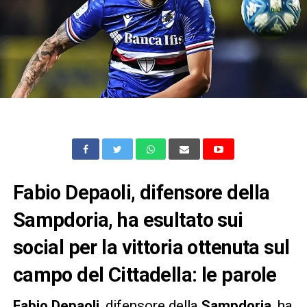
Fabio Depaoli, difensore della
Sampdoria, ha esultato sui
social per la vittoria ottenuta sul
campo del Cittadella: le parole
Fabio Depaoli
, difensore della
Sampdoria
, ha