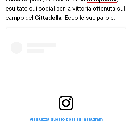
esultato sui social per la vittoria ottenuta sul
campo del
Cittadella
. Ecco le sue parole.
Visualizza questo post su Instagram