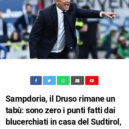
Sampdoria, il Druso rimane un
tabù: sono zero i punti fatti dai
blucerchiati in casa del Sudtirol,