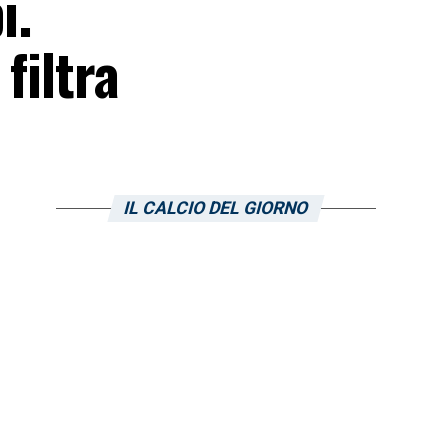
i.
filtra
IL CALCIO DEL GIORNO