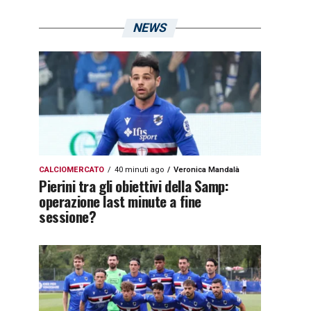
NEWS
CALCIOMERCATO
40 minuti ago
Veronica Mandalà
Pierini tra gli obiettivi della Samp:
operazione last minute a fine
sessione?