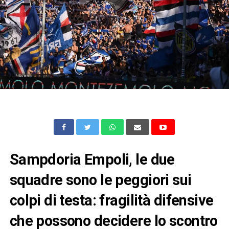
Sampdoria Empoli, le due
squadre sono le peggiori sui
colpi di testa: fragilità difensive
che possono decidere lo scontro