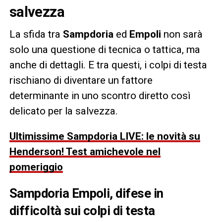
salvezza
La sfida tra
Sampdoria
ed
Empoli
non sarà
solo una questione di tecnica o tattica, ma
anche di dettagli. E tra questi, i colpi di testa
rischiano di diventare un fattore
determinante in uno scontro diretto così
delicato per la salvezza.
Ultimissime Sampdoria LIVE: le novità su
Henderson! Test amichevole nel
pomeriggio
Sampdoria Empoli, difese in
difficoltà sui colpi di testa