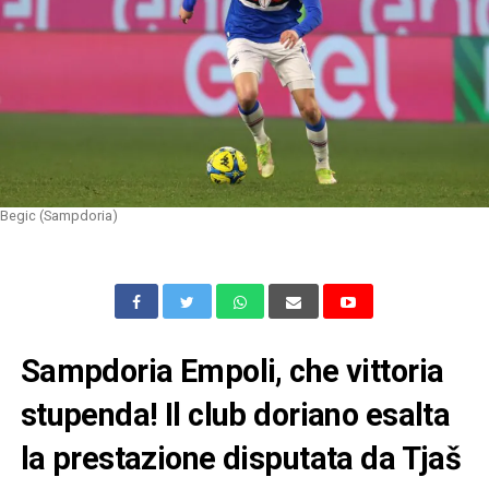
Begic (Sampdoria)
Sampdoria Empoli, che vittoria
stupenda! Il club doriano esalta
la prestazione disputata da Tjaš