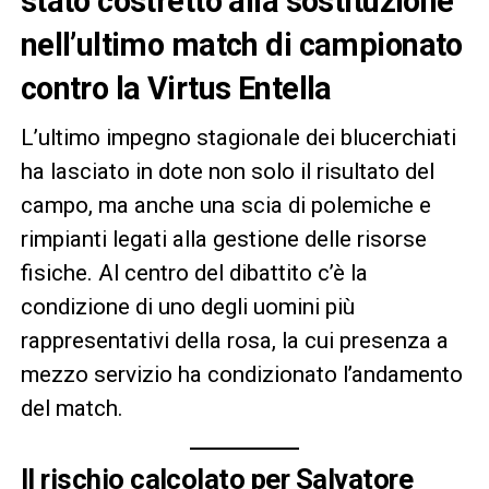
stato costretto alla sostituzione
nell’ultimo match di campionato
contro la Virtus Entella
L’ultimo impegno stagionale dei blucerchiati
ha lasciato in dote non solo il risultato del
campo, ma anche una scia di polemiche e
rimpianti legati alla gestione delle risorse
fisiche. Al centro del dibattito c’è la
condizione di uno degli uomini più
rappresentativi della rosa, la cui presenza a
mezzo servizio ha condizionato l’andamento
del match.
Il rischio calcolato per Salvatore