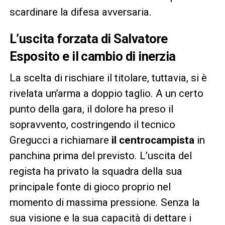
scardinare la difesa avversaria.
L’uscita forzata di Salvatore
Esposito e il cambio di inerzia
La scelta di rischiare il titolare, tuttavia, si è
rivelata un’arma a doppio taglio. A un certo
punto della gara, il dolore ha preso il
sopravvento, costringendo il tecnico
Gregucci a richiamare
il centrocampista
in
panchina prima del previsto. L’uscita del
regista ha privato la squadra della sua
principale fonte di gioco proprio nel
momento di massima pressione. Senza la
sua visione e la sua capacità di dettare i