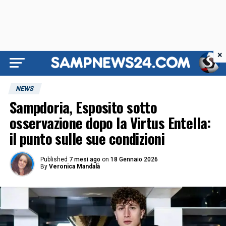
×
NEWS
Sampdoria, Esposito sotto
osservazione dopo la Virtus Entella:
il punto sulle sue condizioni
Published
7 mesi ago
on
18 Gennaio 2026
By
Veronica Mandalà