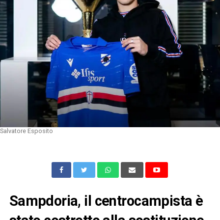
Salvatore Esposito
Sampdoria, il centrocampista è