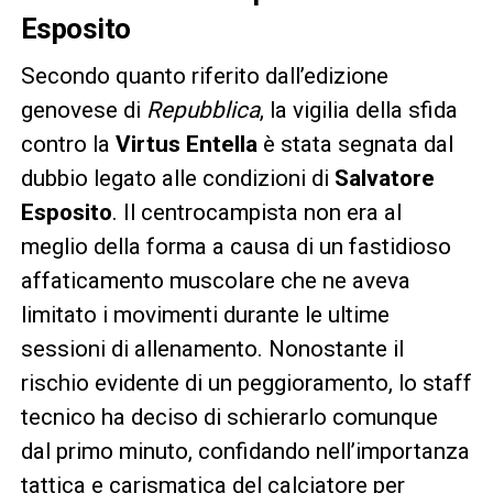
Esposito
Secondo quanto riferito dall’edizione
genovese di
Repubblica
, la vigilia della sfida
contro la
Virtus Entella
è stata segnata dal
dubbio legato alle condizioni di
Salvatore
Esposito
. Il centrocampista non era al
meglio della forma a causa di un fastidioso
affaticamento muscolare che ne aveva
limitato i movimenti durante le ultime
sessioni di allenamento. Nonostante il
rischio evidente di un peggioramento, lo staff
tecnico ha deciso di schierarlo comunque
dal primo minuto, confidando nell’importanza
tattica e carismatica del calciatore per