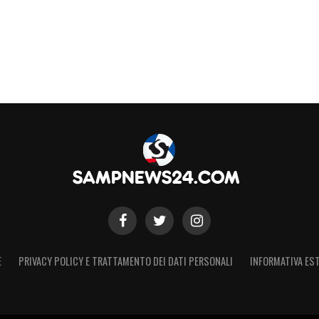
E
PRIVACY POLICY E TRATTAMENTO DEI DATI PERSONALI
INFORMATIVA EST