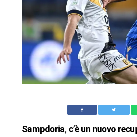
Sampdoria, c’è un nuovo recup