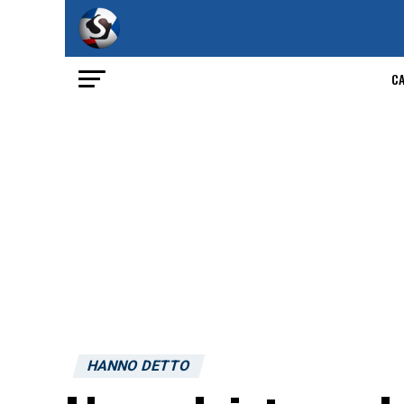
C
HANNO DETTO