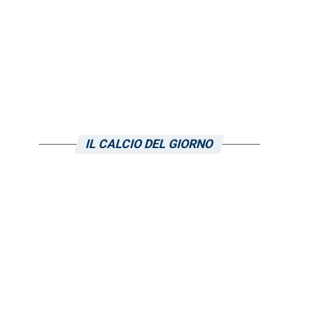
IL CALCIO DEL GIORNO