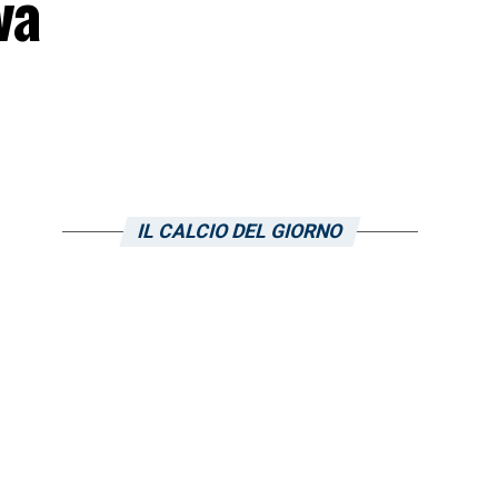
va
IL CALCIO DEL GIORNO