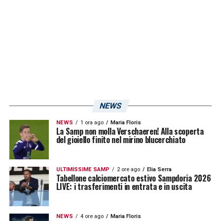
NEWS
NEWS
1 ora ago
Maria Floris
La Samp non molla Verschaeren! Alla scoperta
del gioiello finito nel mirino blucerchiato
ULTIMISSIME SAMP
2 ore ago
Elia Serra
Tabellone calciomercato estivo Sampdoria 2026
LIVE: i trasferimenti in entrata e in uscita
NEWS
4 ore ago
Maria Floris