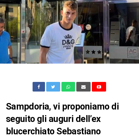
Sampdoria, vi proponiamo di
seguito gli auguri dell’ex
blucerchiato Sebastiano