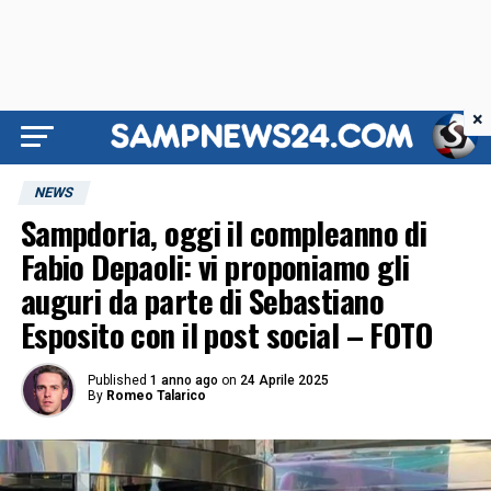
×
NEWS
Sampdoria, oggi il compleanno di
Fabio Depaoli: vi proponiamo gli
auguri da parte di Sebastiano
Esposito con il post social – FOTO
Published
1 anno ago
on
24 Aprile 2025
By
Romeo Talarico