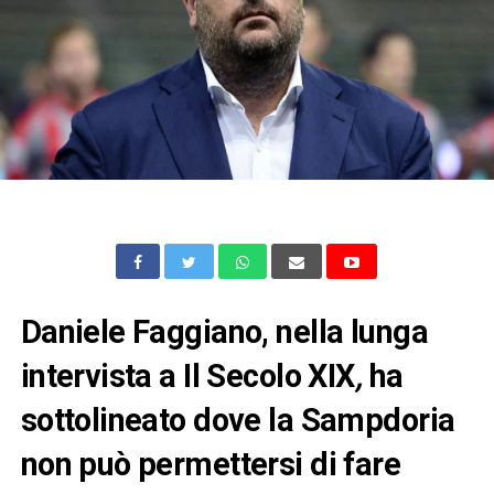
Daniele Faggiano, nella lunga
intervista a Il Secolo XIX
,
ha
sottolineato dove la Sampdoria
non può permettersi di fare