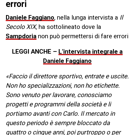
errori
Daniele Faggiano
, nella lunga intervista a
Il
Secolo XIX,
ha sottolineato dove la
Sampdoria
non può permettersi di fare errori
LEGGI ANCHE –
L’intervista integrale a
Daniele Faggiano
«Faccio il direttore sportivo, entrate e uscite.
Non ho specializzazioni, non ho etichette.
Sono venuto per lavorare, conosciamo
progetti e programmi della società e li
portiamo avanti con Carlo. Il mercato in
questo periodo è sempre bloccato da
quattro o cinque anni, poi purtroppo o per