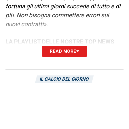
fortuna gli ultimi giorni succede di tutto e di
più. Non bisogna commettere errori sui
nuovi contratti».
LA PLAYLIST DELLE NOSTRE TOP NEWS
READ MORE
IL CALCIO DEL GIORNO